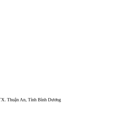
 TX. Thuận An, Tỉnh Bình Dương