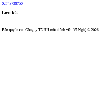
02743738750
Liên kết
Bản quyền của Công ty TNHH một thành viên Vĩ Nghệ © 2026